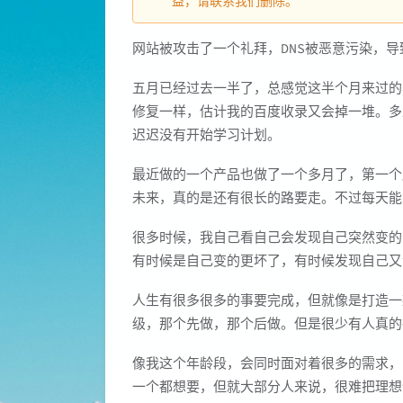
益，请联系我们删除。
网站被攻击了一个礼拜，DNS被恶意污染，
五月已经过去一半了，总感觉这半个月来过的
修复一样，估计我的百度收录又会掉一堆。多少次
迟迟没有开始学习计划。
最近做的一个产品也做了一个多月了，第一个
未来，真的是还有很长的路要走。不过每天能
很多时候，我自己看自己会发现自己突然变的
有时候是自己变的更坏了，有时候发现自己又
人生有很多很多的事要完成，但就像是打造一
级，那个先做，那个后做。但是很少有人真的
像我这个年龄段，会同时面对着很多的需求，
一个都想要，但就大部分人来说，很难把理想