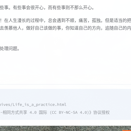
些事。有些事会很开心，而有些事则不那么开心。
！在人生漫长的过程中，总会遇到不顺，痛苦，孤独。但是适当的
去羡慕他人，做好自己该做的事，你知道自己的方向，追随自己的
处理问题。
hives/Life_is_a_practice.html
同方式共享 4.0 国际 (CC BY-NC-SA 4.0)
》协议授权