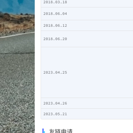
2018.03.18
2018.06.04
2018.06.12
2018.06.20
2023.04.25
2023.04.26
2023.05.21
友链申请