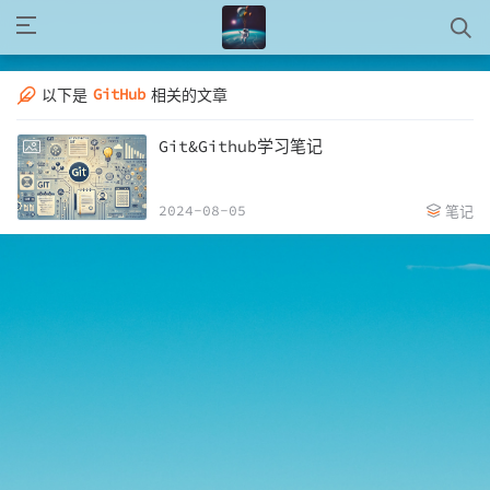
GitHub
以下是
相关的文章
Git&Github学习笔记
2024-08-05
笔记