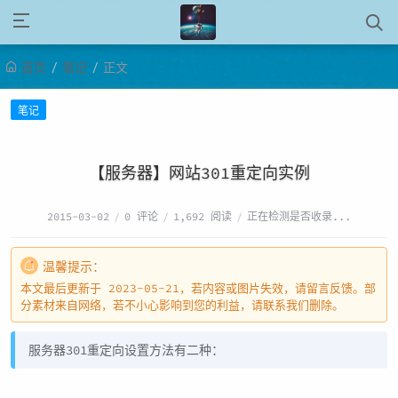
/
/
首页
笔记
正文
笔记
【服务器】网站301重定向实例
2015-03-02
/
0 评论
/
1,692 阅读
/
正在检测是否收录...
温馨提示：
本文最后更新于 2023-05-21，若内容或图片失效，请留言反馈。部
分素材来自网络，若不小心影响到您的利益，请联系我们删除。
服务器301重定向设置方法有二种：